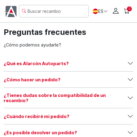
0
ES
Preguntas frecuentes
¿Cómo podemos ayudarle?
¿Qué es Alarcón Autoparts?
¿Cómo hacer un pedido?
¿Tienes dudas sobre la compatibilidad de un
recambio?
¿Cuándo recibiré mi pedido?
¿Es posible devolver un pedido?