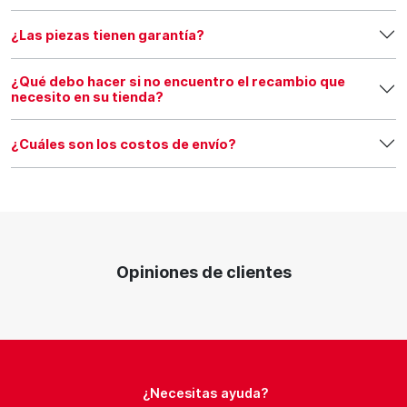
¿Las piezas tienen garantía?
¿Qué debo hacer si no encuentro el recambio que
necesito en su tienda?
¿Cuáles son los costos de envío?
Opiniones de clientes
¿Necesitas ayuda?