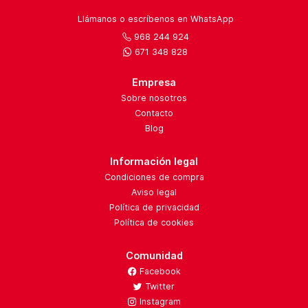
Llámanos o escríbenos en WhatsApp
968 244 924
671 348 828
Empresa
Sobre nosotros
Contacto
Blog
Información legal
Condiciones de compra
Aviso legal
Política de privacidad
Política de cookies
Comunidad
Facebook
Twitter
Instagram