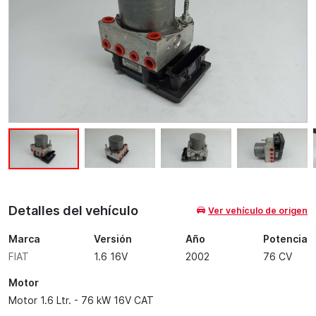
Detalles del vehículo
Ver vehículo de origen
Marca
Versión
Año
Potencia
FIAT
1.6 16V
2002
76 CV
Motor
Motor 1.6 Ltr. - 76 kW 16V CAT