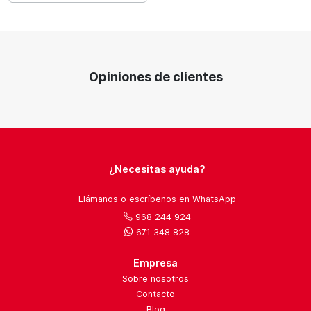
Opiniones de clientes
¿Necesitas ayuda?
Llámanos o escríbenos en WhatsApp
968 244 924
671 348 828
Empresa
Sobre nosotros
Contacto
Blog