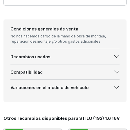
Condiciones generales de venta
No nos hacemos cargo de la mano de obra de montaje,
reparación desmontaje y/o otros gastos adicionales.
Recambios usados
Compatibilidad
Variaciones en el modelo de vehículo
Otros recambios disponibles para STILO (192) 1.6 16V