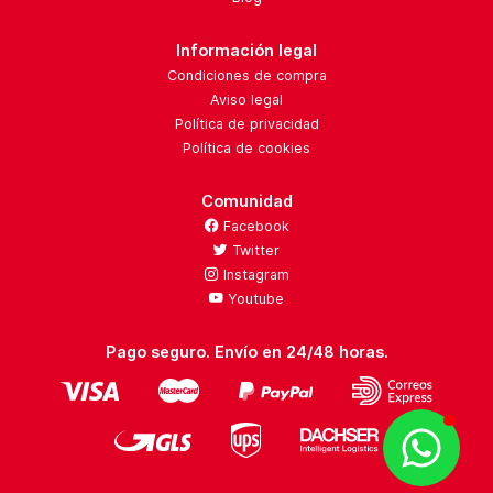
Información legal
Condiciones de compra
Aviso legal
Política de privacidad
Política de cookies
Comunidad
Facebook
Twitter
Instagram
Youtube
Pago seguro. Envío en 24/48 horas.