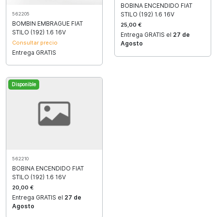
BOBINA ENCENDIDO FIAT
STILO (192) 1.6 16V
562205
BOMBIN EMBRAGUE FIAT
25,00 €
STILO (192) 1.6 16V
Entrega GRATIS el
27 de
Consultar precio
Agosto
Entrega GRATIS
Disponible
562210
BOBINA ENCENDIDO FIAT
STILO (192) 1.6 16V
20,00 €
Entrega GRATIS el
27 de
Agosto