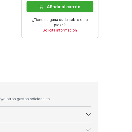
Añadir al carrito
¿Tienes alguna duda sobre esta
pieza?
Solicita información
/o otros gastos adicionales.