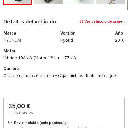
Detalles del vehículo
Ver vehículo de origen
Marca
Versión
Año
HYUNDAI
Hybrid
2016
Motor
Híbrido 104 kW (Motor 1.6 Ltr. - 77 kW)
Cambio
Caja de cambios 6-marcha - Caja cambios doble embrague
35,00 €
28,66 € sin IVA
Envío incluido (solo península)