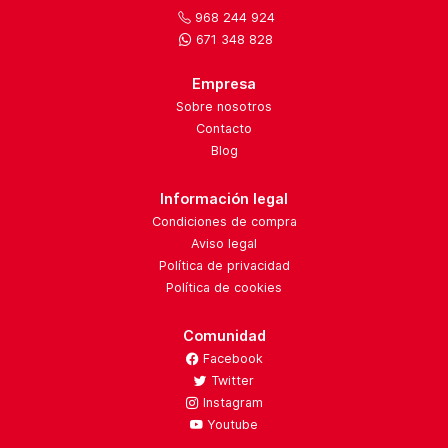
968 244 924
671 348 828
Empresa
Sobre nosotros
Contacto
Blog
Información legal
Condiciones de compra
Aviso legal
Política de privacidad
Política de cookies
Comunidad
Facebook
Twitter
Instagram
Youtube