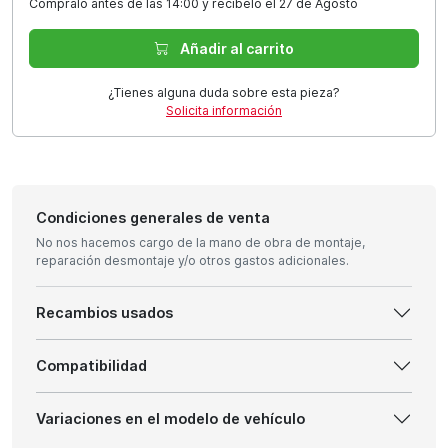
Cómpralo antes de las 14:00 y recíbelo el 27 de Agosto
Añadir al carrito
¿Tienes alguna duda sobre esta pieza?
Solicita información
Condiciones generales de venta
No nos hacemos cargo de la mano de obra de montaje,
reparación desmontaje y/o otros gastos adicionales.
Recambios usados
Compatibilidad
Variaciones en el modelo de vehículo