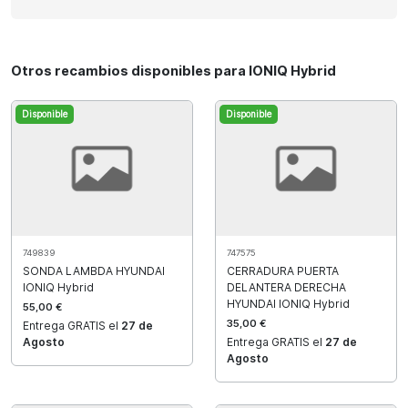
Otros recambios disponibles para IONIQ Hybrid
Disponible
Disponible
749839
747575
SONDA LAMBDA HYUNDAI
CERRADURA PUERTA
IONIQ Hybrid
DELANTERA DERECHA
HYUNDAI IONIQ Hybrid
55,00 €
35,00 €
Entrega GRATIS el
27 de
Agosto
Entrega GRATIS el
27 de
Agosto