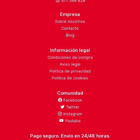
671 348 828
Empresa
Sobre nosotros
Contacto
Blog
Información legal
Condiciones de compra
Aviso legal
Política de privacidad
Política de cookies
Comunidad
Facebook
Twitter
Instagram
Youtube
Pago seguro. Envío en 24/48 horas.