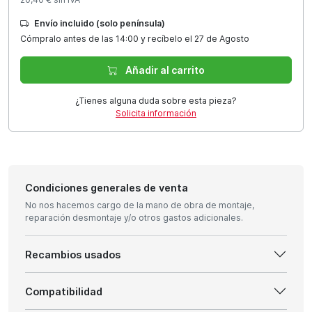
Envío incluido (solo península)
Cómpralo antes de las 14:00 y recíbelo el 27 de Agosto
Añadir al carrito
¿Tienes alguna duda sobre esta pieza?
Solicita información
Condiciones generales de venta
No nos hacemos cargo de la mano de obra de montaje,
reparación desmontaje y/o otros gastos adicionales.
Recambios usados
Compatibilidad