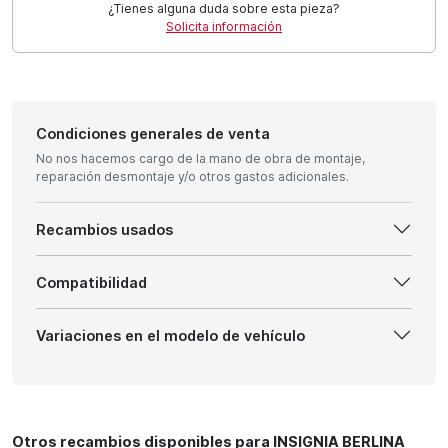
¿Tienes alguna duda sobre esta pieza?
Solicita información
Condiciones generales de venta
No nos hacemos cargo de la mano de obra de montaje,
reparación desmontaje y/o otros gastos adicionales.
Recambios usados
Compatibilidad
Variaciones en el modelo de vehículo
Otros recambios disponibles para INSIGNIA BERLINA