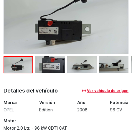
Detalles del vehículo
Ver vehículo de origen
Marca
Versión
Año
Potencia
OPEL
Edition
2008
96 CV
Motor
Motor 2.0 Ltr. - 96 kW CDTI CAT