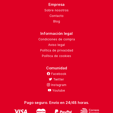
Empresa
Sobre nosotros
Contacto
Blog
Información legal
Condiciones de compra
Aviso legal
Política de privacidad
Política de cookies
Comunidad
Facebook
Twitter
Instagram
Youtube
Pago seguro. Envío en 24/48 horas.