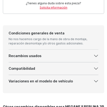
¿Tienes alguna duda sobre esta pieza?
Solicita información
Condiciones generales de venta
No nos hacemos cargo de la mano de obra de montaje,
reparación desmontaje y/o otros gastos adicionales.
Recambios usados
Compatibilidad
Variaciones en el modelo de vehículo
Otros recambios disponibles para MEGANE II BERLINA 3P