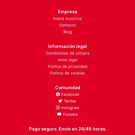
Empresa
Sobre nosotros
Contacto
Blog
Información legal
Condiciones de compra
Aviso legal
Política de privacidad
Política de cookies
Comunidad
Facebook
Twitter
Instagram
Youtube
Pago seguro. Envío en 24/48 horas.