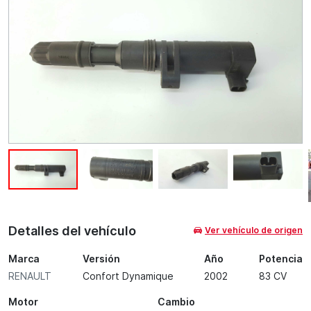
Detalles del vehículo
Ver vehículo de origen
Marca
Versión
Año
Potencia
RENAULT
Confort Dynamique
2002
83 CV
Motor
Cambio