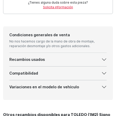
¿Tienes alguna duda sobre esta pieza?
Solicita información
Condiciones generales de venta
No nos hacemos cargo de la mano de obra de montaje,
reparación desmontaje y/o otros gastos adicionales.
Recambios usados
Compatibilidad
Variaciones en el modelo de vehículo
Otros recambios disponibles para TOLEDO (1M2) Signo