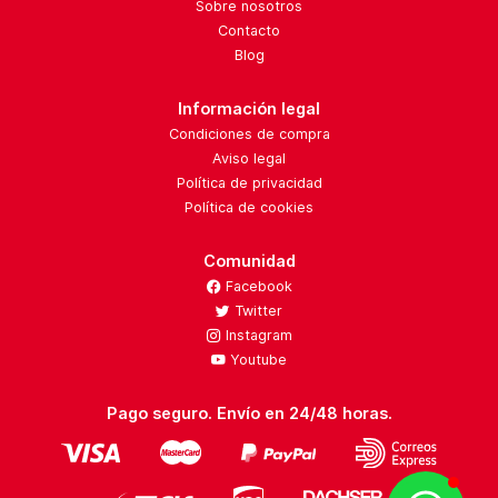
Sobre nosotros
Contacto
Blog
Información legal
Condiciones de compra
Aviso legal
Política de privacidad
Política de cookies
Comunidad
Facebook
Twitter
Instagram
Youtube
Pago seguro. Envío en 24/48 horas.