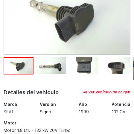
Detalles del vehículo
Ver vehículo de origen
Marca
Versión
Año
Potencia
SEAT
Signo
1999
132 CV
Motor
Motor 1.8 Ltr. - 132 kW 20V Turbo