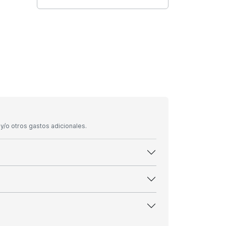
/o otros gastos adicionales.