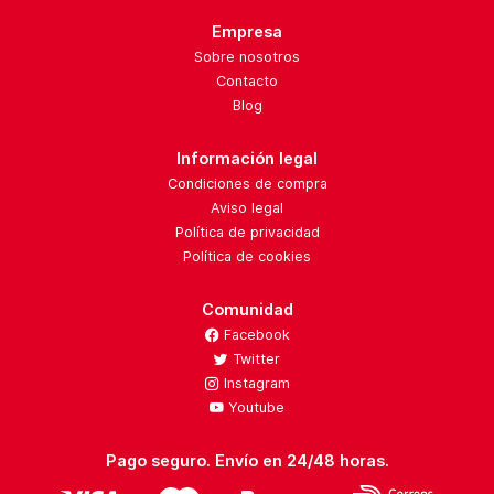
Empresa
Sobre nosotros
Contacto
Blog
Información legal
Condiciones de compra
Aviso legal
Política de privacidad
Política de cookies
Comunidad
Facebook
Twitter
Instagram
Youtube
Pago seguro. Envío en 24/48 horas.