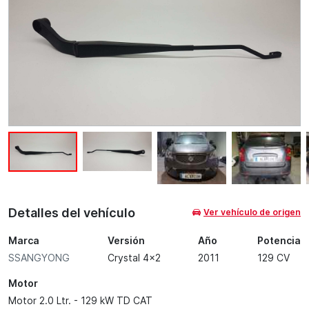
Detalles del vehículo
Ver vehículo de origen
Marca
Versión
Año
Potencia
SSANGYONG
Crystal 4x2
2011
129 CV
Motor
Motor 2.0 Ltr. - 129 kW TD CAT