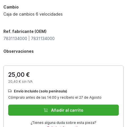
Cambio
Caja de cambios 6 velocidades
Ref. fabricante (OEM)
7831134000 | 7831134000
Observaciones
25,00 €
20,40 € sin IVA
Envío incluido (solo península)
Cómpralo antes de las 14:00 y recíbelo el 27 de Agosto
Añadir al carrito
¿Tienes alguna duda sobre esta pieza?