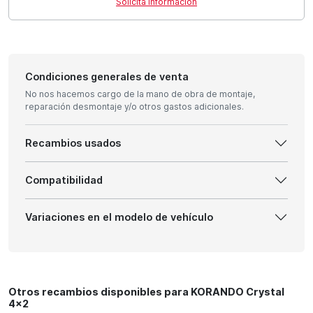
Solicita información
Condiciones generales de venta
No nos hacemos cargo de la mano de obra de montaje,
reparación desmontaje y/o otros gastos adicionales.
Recambios usados
Compatibilidad
Variaciones en el modelo de vehículo
Otros recambios disponibles para KORANDO Crystal
4x2