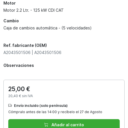
Motor
Motor 2.2 Ltr. - 125 kW CDI CAT
Cambio
Caja de cambios automática - (5 velocidades)
Ref. fabricante (OEM)
A2043501506 | A2043501506
Observaciones
25,00 €
20,40 € sin IVA
Envío incluido (solo península)
Cómpralo antes de las 14:00 y recíbelo el 27 de Agosto
Añadir al carrito