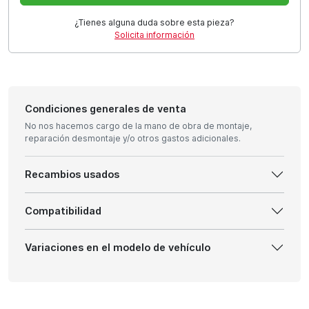
¿Tienes alguna duda sobre esta pieza?
Solicita información
Condiciones generales de venta
No nos hacemos cargo de la mano de obra de montaje,
reparación desmontaje y/o otros gastos adicionales.
Recambios usados
Compatibilidad
Variaciones en el modelo de vehículo