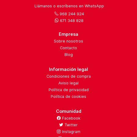
Llámanos o escríbenos en WhatsApp
968 244 924
671 348 828
Empresa
Sobre nosotros
Contacto
Blog
Información legal
Condiciones de compra
Aviso legal
Política de privacidad
Política de cookies
Comunidad
Facebook
Twitter
Instagram