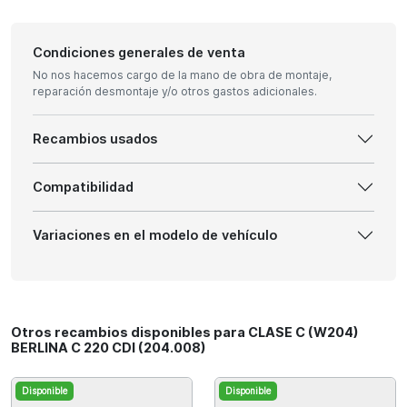
Condiciones generales de venta
No nos hacemos cargo de la mano de obra de montaje,
reparación desmontaje y/o otros gastos adicionales.
Recambios usados
Compatibilidad
Variaciones en el modelo de vehículo
Otros recambios disponibles para CLASE C (W204)
BERLINA C 220 CDI (204.008)
Disponible
Disponible