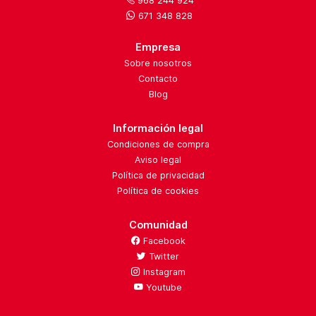
968 244 924
671 348 828
Empresa
Sobre nosotros
Contacto
Blog
Información legal
Condiciones de compra
Aviso legal
Política de privacidad
Política de cookies
Comunidad
Facebook
Twitter
Instagram
Youtube