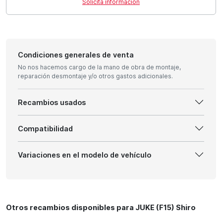
Solicita información
Condiciones generales de venta
No nos hacemos cargo de la mano de obra de montaje,
reparación desmontaje y/o otros gastos adicionales.
Recambios usados
Compatibilidad
Variaciones en el modelo de vehículo
Otros recambios disponibles para JUKE (F15) Shiro