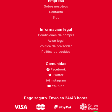
Empresa
Sobre nosotros
Contacto
Blog
Información legal
Condiciones de compra
Aviso legal
Política de privacidad
Política de cookies
Comunidad
Facebook
Twitter
Instagram
Youtube
Pago seguro. Envío en 24/48 horas.