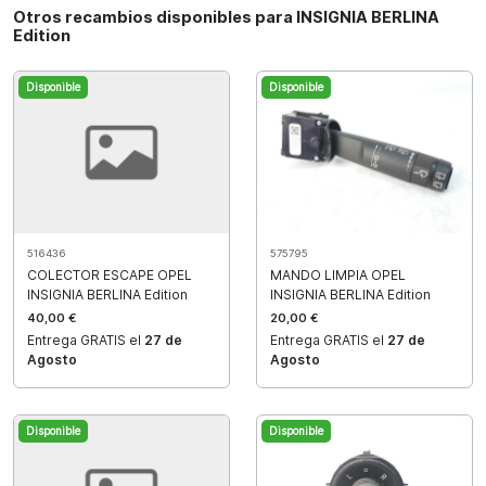
Otros recambios disponibles para INSIGNIA BERLINA
Edition
Disponible
Disponible
516436
575795
COLECTOR ESCAPE OPEL
MANDO LIMPIA OPEL
INSIGNIA BERLINA Edition
INSIGNIA BERLINA Edition
40,00 €
20,00 €
Entrega GRATIS el
27 de
Entrega GRATIS el
27 de
Agosto
Agosto
Disponible
Disponible