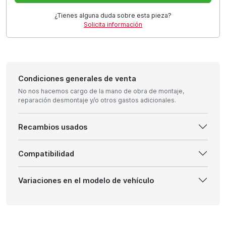
¿Tienes alguna duda sobre esta pieza?
Solicita información
Condiciones generales de venta
No nos hacemos cargo de la mano de obra de montaje,
reparación desmontaje y/o otros gastos adicionales.
Recambios usados
Compatibilidad
Variaciones en el modelo de vehículo