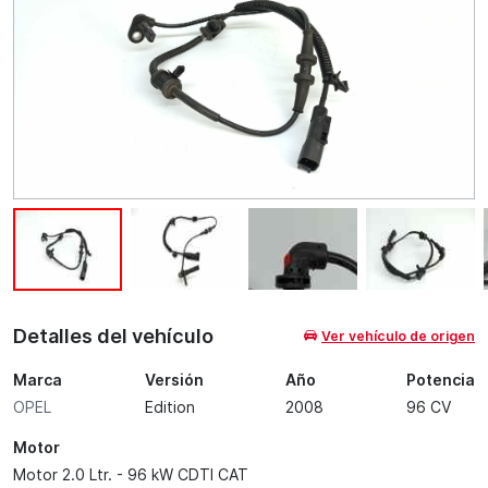
Detalles del vehículo
Ver vehículo de origen
Marca
Versión
Año
Potencia
OPEL
Edition
2008
96 CV
Motor
Motor 2.0 Ltr. - 96 kW CDTI CAT