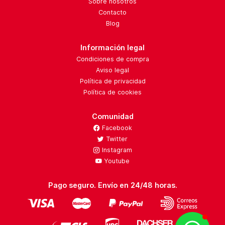
Sobre nosotros
Contacto
Blog
Información legal
Condiciones de compra
Aviso legal
Política de privacidad
Política de cookies
Comunidad
Facebook
Twitter
Instagram
Youtube
Pago seguro. Envío en 24/48 horas.