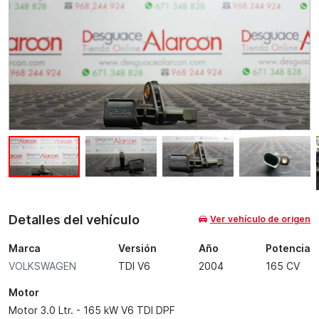
Detalles del vehículo
Ver vehículo de origen
Marca
Versión
Año
Potencia
VOLKSWAGEN
TDI V6
2004
165 CV
Motor
Motor 3.0 Ltr. - 165 kW V6 TDI DPF