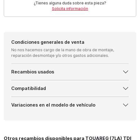
¿Tienes alguna duda sobre esta pieza?
Solicita información
Condiciones generales de venta
No nos hacemos cargo de la mano de obra de montaje,
reparación desmontaje y/o otros gastos adicionales.
Recambios usados
Compatibilidad
Variaciones en el modelo de vehículo
Otros recambios disponibles para TOUAREG (7LA) TDI