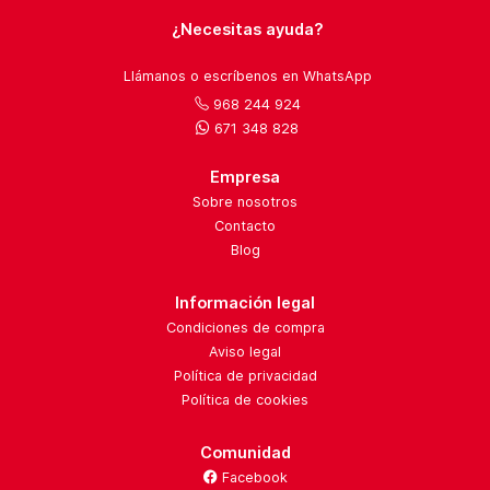
¿Necesitas ayuda?
Llámanos o escríbenos en WhatsApp
968 244 924
671 348 828
Empresa
Sobre nosotros
Contacto
Blog
Información legal
Condiciones de compra
Aviso legal
Política de privacidad
Política de cookies
Comunidad
Facebook