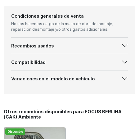
Condiciones generales de venta
No nos hacemos cargo de la mano de obra de montaje,
reparación desmontaje y/o otros gastos adicionales.
Recambios usados
Compatibilidad
Variaciones en el modelo de vehículo
Otros recambios disponibles para FOCUS BERLINA
(CAK) Ambiente
Disponible