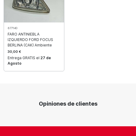
677140
FARO ANTINIEBLA
IZQUIERDO FORD FOCUS
BERLINA (CAK) Ambiente
30,00 €
Entrega GRATIS el
27 de
Agosto
Opiniones de clientes