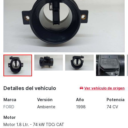
Detalles del vehículo
Ver vehículo de origen
Marca
Versión
Año
Potencia
FORD
Ambiente
1998
74 CV
Motor
Motor 1.8 Ltr. - 74 kW TDCi CAT