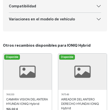
Compatibilidad
Variaciones en el modelo de vehículo
Otros recambios disponibles para IONIQ Hybrid
Disponible
Disponible
749200
747548
CAMARA VISION DELANTERA
AIREADOR DELANTERO
HYUNDAI IONIQ Hybrid
DERECHO HYUNDAI IONIQ
Hybrid
155,00 €