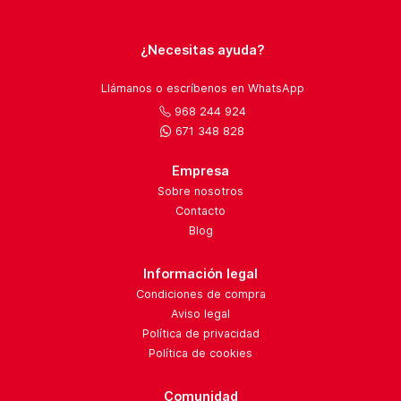
¿Necesitas ayuda?
Llámanos o escríbenos en WhatsApp
968 244 924
671 348 828
Empresa
Sobre nosotros
Contacto
Blog
Información legal
Condiciones de compra
Aviso legal
Política de privacidad
Política de cookies
Comunidad