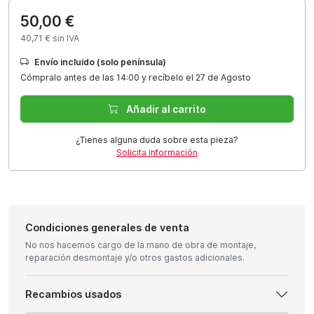
50,00 €
40,71 € sin IVA
Envío incluido (solo península)
Cómpralo antes de las 14:00 y recíbelo el 27 de Agosto
Añadir al carrito
¿Tienes alguna duda sobre esta pieza?
Solicita información
Condiciones generales de venta
No nos hacemos cargo de la mano de obra de montaje,
reparación desmontaje y/o otros gastos adicionales.
Recambios usados