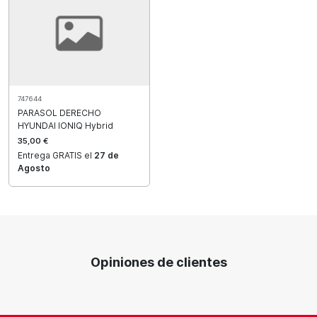
747644
PARASOL DERECHO
HYUNDAI IONIQ Hybrid
35,00 €
Entrega GRATIS el
27 de
Agosto
Opiniones de clientes