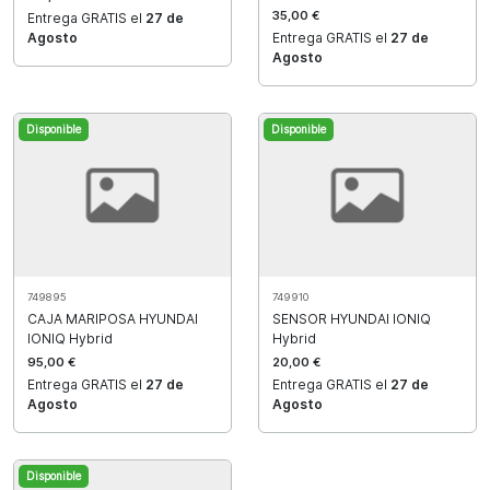
35,00 €
Entrega GRATIS el
27 de
Agosto
Entrega GRATIS el
27 de
Agosto
Disponible
Disponible
749895
749910
CAJA MARIPOSA HYUNDAI
SENSOR HYUNDAI IONIQ
IONIQ Hybrid
Hybrid
95,00 €
20,00 €
Entrega GRATIS el
27 de
Entrega GRATIS el
27 de
Agosto
Agosto
Disponible