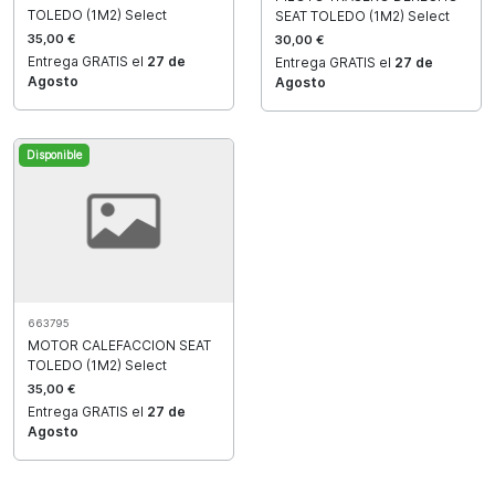
TOLEDO (1M2) Select
SEAT TOLEDO (1M2) Select
35,00 €
30,00 €
Entrega GRATIS el
27 de
Entrega GRATIS el
27 de
Agosto
Agosto
Disponible
663795
MOTOR CALEFACCION SEAT
TOLEDO (1M2) Select
35,00 €
Entrega GRATIS el
27 de
Agosto