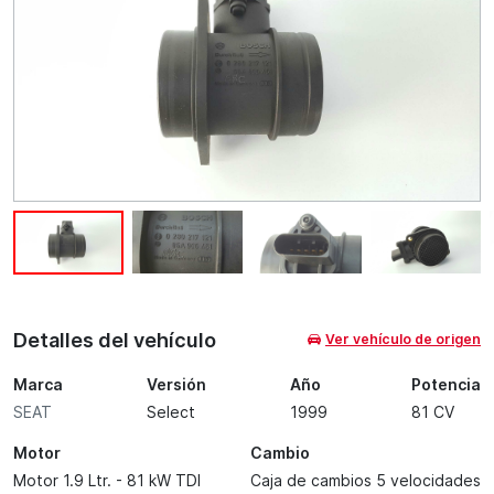
Detalles del vehículo
Ver vehículo de origen
Marca
Versión
Año
Potencia
SEAT
Select
1999
81 CV
Motor
Cambio
Motor 1.9 Ltr. - 81 kW TDI
Caja de cambios 5 velocidades