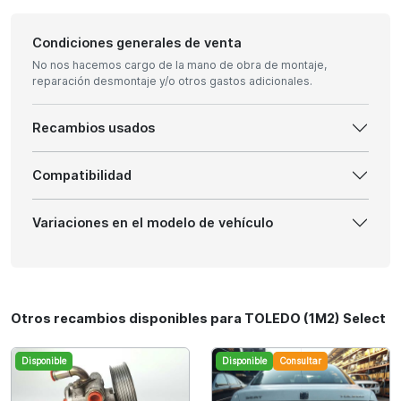
Condiciones generales de venta
No nos hacemos cargo de la mano de obra de montaje,
reparación desmontaje y/o otros gastos adicionales.
Recambios usados
Compatibilidad
Variaciones en el modelo de vehículo
Otros recambios disponibles para TOLEDO (1M2) Select
Disponible
Disponible
Consultar