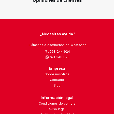
Opiniones de clientes
¿Necesitas ayuda?
Llámanos o escríbenos en WhatsApp
968 244 924
671 348 828
Empresa
Sobre nosotros
Contacto
Blog
Información legal
Condiciones de compra
Aviso legal