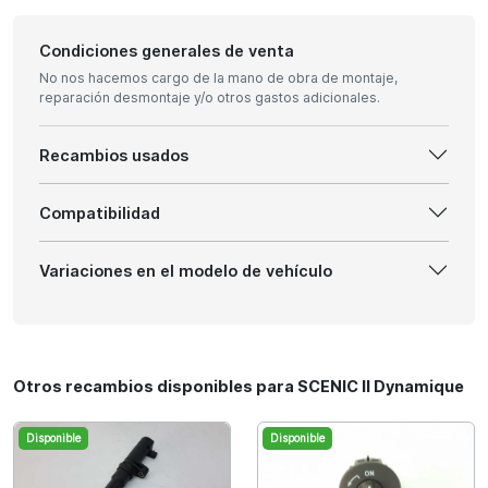
Condiciones generales de venta
No nos hacemos cargo de la mano de obra de montaje,
reparación desmontaje y/o otros gastos adicionales.
Recambios usados
Compatibilidad
Variaciones en el modelo de vehículo
Otros recambios disponibles para SCENIC II Dynamique
Disponible
Disponible