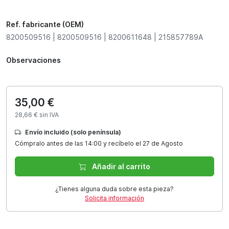
Ref. fabricante (OEM)
8200509516 | 8200509516 | 8200611648 | 215857789A
Observaciones
35,00 €
28,66 € sin IVA
Envío incluido (solo península)
Cómpralo antes de las 14:00 y recíbelo el 27 de Agosto
Añadir al carrito
¿Tienes alguna duda sobre esta pieza?
Solicita información