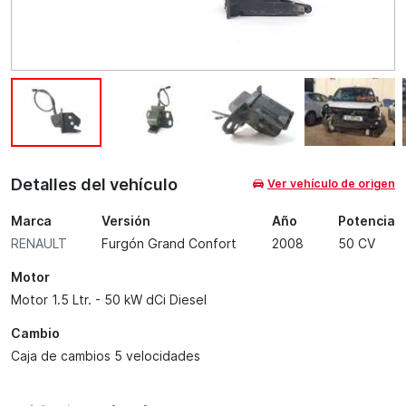
Detalles del vehículo
Ver vehículo de origen
Marca
Versión
Año
Potencia
RENAULT
Furgón Grand Confort
2008
50 CV
Motor
Motor 1.5 Ltr. - 50 kW dCi Diesel
Cambio
Caja de cambios 5 velocidades