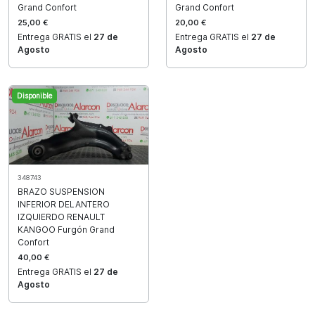
Grand Confort
Grand Confort
25,00 €
20,00 €
Entrega GRATIS el
27 de
Entrega GRATIS el
27 de
Agosto
Agosto
Disponible
348743
BRAZO SUSPENSION
INFERIOR DELANTERO
IZQUIERDO RENAULT
KANGOO Furgón Grand
Confort
40,00 €
Entrega GRATIS el
27 de
Agosto