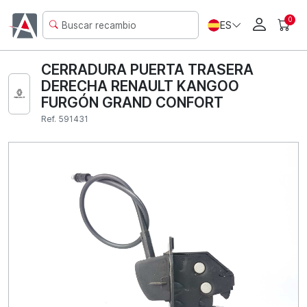
0
ES
CERRADURA PUERTA TRASERA
DERECHA RENAULT KANGOO
FURGÓN GRAND CONFORT
Ref. 591431