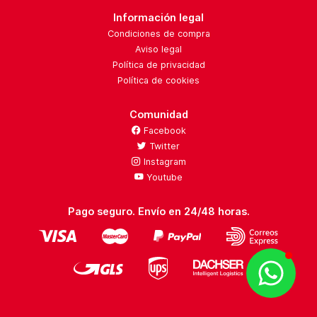
Información legal
Condiciones de compra
Aviso legal
Política de privacidad
Política de cookies
Comunidad
Facebook
Twitter
Instagram
Youtube
Pago seguro. Envío en 24/48 horas.