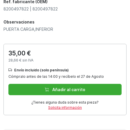
Ref. fabricante (OEM)
8200497822 | 8200497822
Observaciones
PUERTA CARGA,INFERIOR
35,00 €
28,66 € sin IVA
Envío incluido (solo península)
Cómpralo antes de las 14:00 y recíbelo el 27 de Agosto
Añadir al carrito
¿Tienes alguna duda sobre esta pieza?
Solicita información