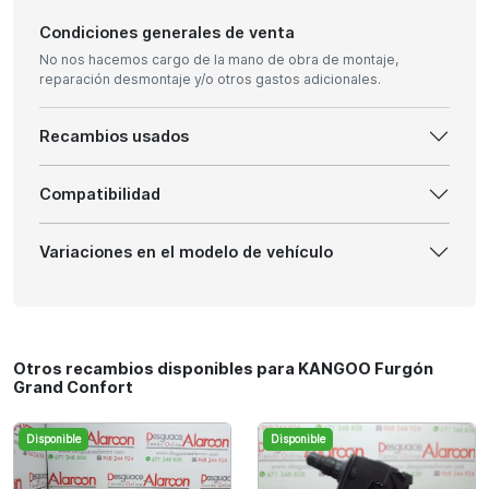
Condiciones generales de venta
No nos hacemos cargo de la mano de obra de montaje,
reparación desmontaje y/o otros gastos adicionales.
Recambios usados
Compatibilidad
Variaciones en el modelo de vehículo
Otros recambios disponibles para KANGOO Furgón
Grand Confort
Disponible
Disponible