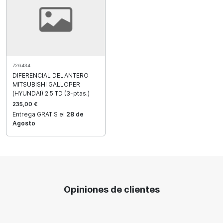
726434
DIFERENCIAL DELANTERO
MITSUBISHI GALLOPER
(HYUNDAI) 2.5 TD (3-ptas.)
235,00 €
Entrega GRATIS el
28 de
Agosto
Opiniones de clientes