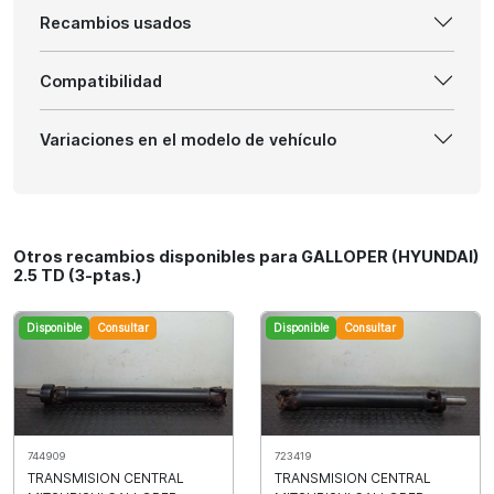
Recambios usados
Compatibilidad
Variaciones en el modelo de vehículo
Otros recambios disponibles para GALLOPER (HYUNDAI)
2.5 TD (3-ptas.)
Disponible
Consultar
Disponible
Consultar
744909
723419
TRANSMISION CENTRAL
TRANSMISION CENTRAL