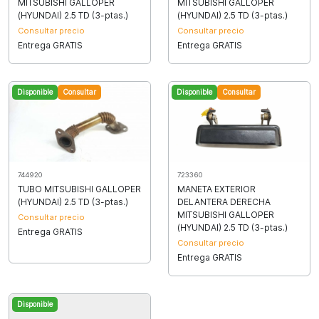
MITSUBISHI GALLOPER
MITSUBISHI GALLOPER
(HYUNDAI) 2.5 TD (3-ptas.)
(HYUNDAI) 2.5 TD (3-ptas.)
Consultar precio
Consultar precio
Entrega GRATIS
Entrega GRATIS
Disponible
Consultar
Disponible
Consultar
723360
744920
MANETA EXTERIOR
TUBO MITSUBISHI GALLOPER
DELANTERA DERECHA
(HYUNDAI) 2.5 TD (3-ptas.)
MITSUBISHI GALLOPER
Consultar precio
(HYUNDAI) 2.5 TD (3-ptas.)
Entrega GRATIS
Consultar precio
Entrega GRATIS
Disponible