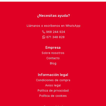
¿Necesitas ayuda?
Llámanos o escríbenos en WhatsApp
968 244 924
671 348 828
Empresa
Sobre nosotros
Contacto
Blog
Información legal
Condiciones de compra
Aviso legal
Política de privacidad
Política de cookies