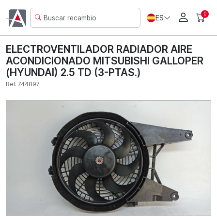
0
ES
ELECTROVENTILADOR RADIADOR AIRE
ACONDICIONADO MITSUBISHI GALLOPER
(HYUNDAI) 2.5 TD (3-PTAS.)
Ref. 744897