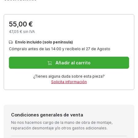
55,00 €
47,05 € sin IVA
Envío incluido (solo península)
Cómpralo antes de las 14:00 y recíbelo el 27 de Agosto
Añadir al carrito
¿Tienes alguna duda sobre esta pieza?
Solicita información
Condiciones generales de venta
No nos hacemos cargo de la mano de obra de montaje,
reparación desmontaje y/o otros gastos adicionales.