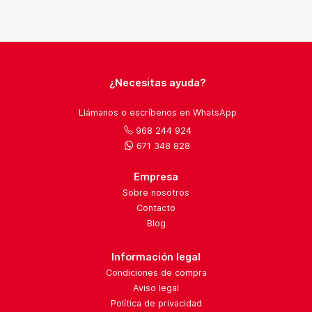
¿Necesitas ayuda?
Llámanos o escríbenos en WhatsApp
968 244 924
671 348 828
Empresa
Sobre nosotros
Contacto
Blog
Información legal
Condiciones de compra
Aviso legal
Política de privacidad