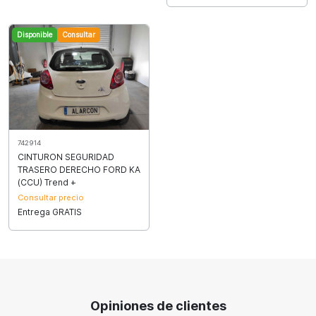
Disponible
Consultar
742914
CINTURON SEGURIDAD
TRASERO DERECHO FORD KA
(CCU) Trend +
Consultar precio
Entrega GRATIS
Opiniones de clientes