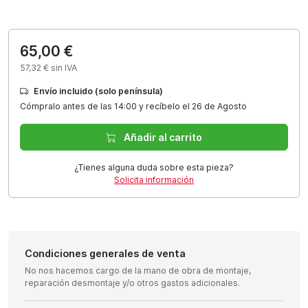
65,00 €
57,32 € sin IVA
Envío incluido (solo península)
Cómpralo antes de las 14:00 y recíbelo el 26 de Agosto
Añadir al carrito
¿Tienes alguna duda sobre esta pieza?
Solicita información
Condiciones generales de venta
No nos hacemos cargo de la mano de obra de montaje,
reparación desmontaje y/o otros gastos adicionales.