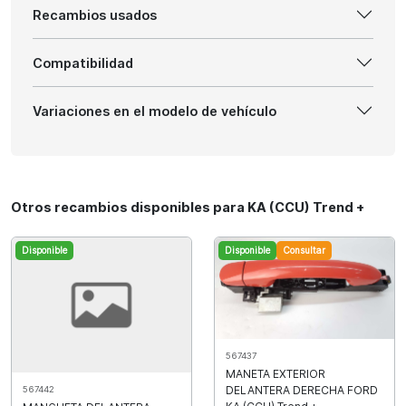
Recambios usados
Compatibilidad
Variaciones en el modelo de vehículo
Otros recambios disponibles para KA (CCU) Trend +
Disponible
Disponible
Consultar
567437
MANETA EXTERIOR
DELANTERA DERECHA FORD
567442