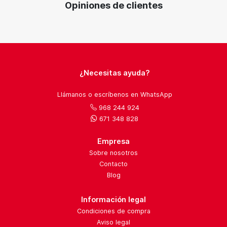
Opiniones de clientes
¿Necesitas ayuda?
Llámanos o escríbenos en WhatsApp
968 244 924
671 348 828
Empresa
Sobre nosotros
Contacto
Blog
Información legal
Condiciones de compra
Aviso legal