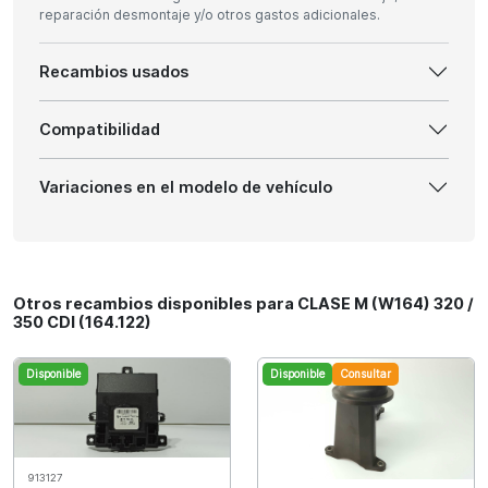
reparación desmontaje y/o otros gastos adicionales.
Recambios usados
Compatibilidad
Variaciones en el modelo de vehículo
Otros recambios disponibles para CLASE M (W164) 320 /
350 CDI (164.122)
Disponible
Disponible
Consultar
913127