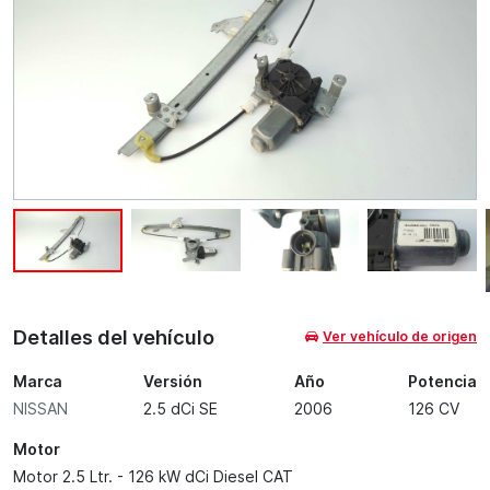
Detalles del vehículo
Ver vehículo de origen
Marca
Versión
Año
Potencia
NISSAN
2.5 dCi SE
2006
126 CV
Motor
Motor 2.5 Ltr. - 126 kW dCi Diesel CAT