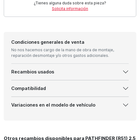
¿Tienes alguna duda sobre esta pieza?
Solicita información
Condiciones generales de venta
No nos hacemos cargo de la mano de obra de montaje,
reparación desmontaje y/o otros gastos adicionales.
Recambios usados
Compatibilidad
Variaciones en el modelo de vehículo
Otros recambios disponibles para PATHFINDER (R51) 2.5