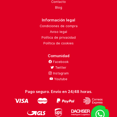
Contacto
Blog
Información legal
Condiciones de compra
Aviso legal
Política de privacidad
Política de cookies
Comunidad
Facebook
Twitter
Instagram
Youtube
Pago seguro. Envío en 24/48 horas.