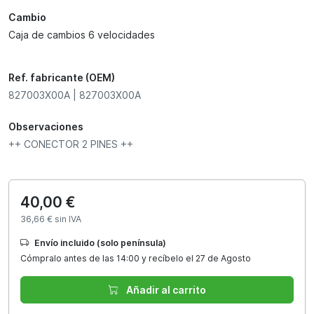
Cambio
Caja de cambios 6 velocidades
Ref. fabricante (OEM)
827003X00A | 827003X00A
Observaciones
++ CONECTOR 2 PINES ++
40,00 €
36,66 € sin IVA
Envío incluido (solo península)
Cómpralo antes de las 14:00 y recíbelo el 27 de Agosto
Añadir al carrito