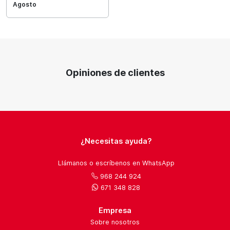
Agosto
Opiniones de clientes
¿Necesitas ayuda?
Llámanos o escríbenos en WhatsApp
968 244 924
671 348 828
Empresa
Sobre nosotros