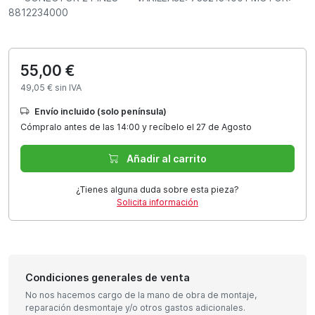
8812234000
55,00 €
49,05 € sin IVA
Envío incluido (solo península)
Cómpralo antes de las 14:00 y recíbelo el 27 de Agosto
Añadir al carrito
¿Tienes alguna duda sobre esta pieza?
Solicita información
Condiciones generales de venta
No nos hacemos cargo de la mano de obra de montaje,
reparación desmontaje y/o otros gastos adicionales.