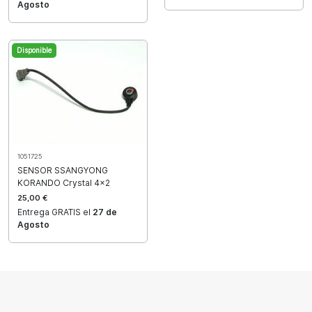
Agosto
Disponible
1051725
SENSOR SSANGYONG
KORANDO Crystal 4x2
25,00 €
Entrega GRATIS el
27 de
Agosto