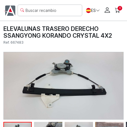
0
ES
ELEVALUNAS TRASERO DERECHO
SSANGYONG KORANDO CRYSTAL 4X2
Ref. 667483