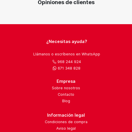
Opiniones de clientes
¿Necesitas ayuda?
Llámanos o escríbenos en WhatsApp
968 244 924
671 348 828
Empresa
Sobre nosotros
Contacto
Blog
Información legal
Condiciones de compra
Aviso legal