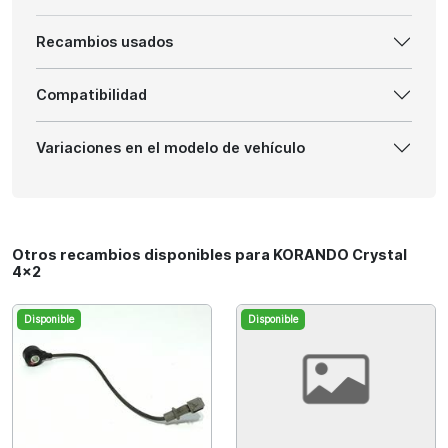
Recambios usados
Compatibilidad
Variaciones en el modelo de vehículo
Otros recambios disponibles para KORANDO Crystal
4x2
Disponible
Disponible