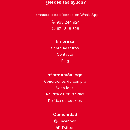
¿Necesitas ayuda?
Llámanos o escríbenos en WhatsApp
968 244 924
671 348 828
Empresa
Sobre nosotros
Contacto
Blog
Información legal
Condiciones de compra
Aviso legal
Política de privacidad
Política de cookies
Comunidad
Facebook
Twitter