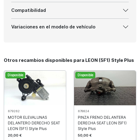
Compatibilidad
Variaciones en el modelo de vehículo
Otros recambios disponibles para LEON (5F1) Style Plus
Disponible
Disponible
679262
678824
MOTOR ELEVALUNAS
PINZA FRENO DELANTERA
DELANTERO DERECHO SEAT
DERECHA SEAT LEON (5F1)
LEON (5F1) Style Plus
Style Plus
20,00 €
50,00 €