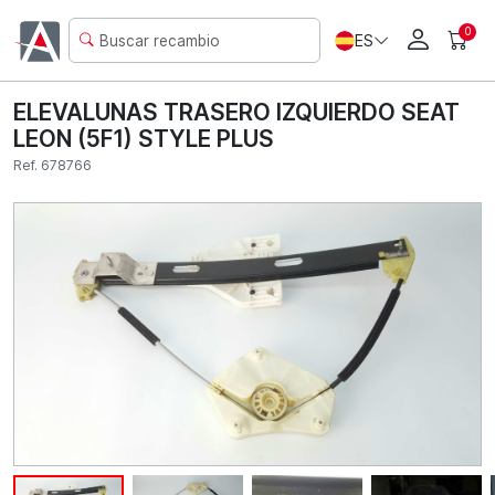
0
ES
ELEVALUNAS TRASERO IZQUIERDO SEAT
LEON (5F1) STYLE PLUS
Ref. 678766