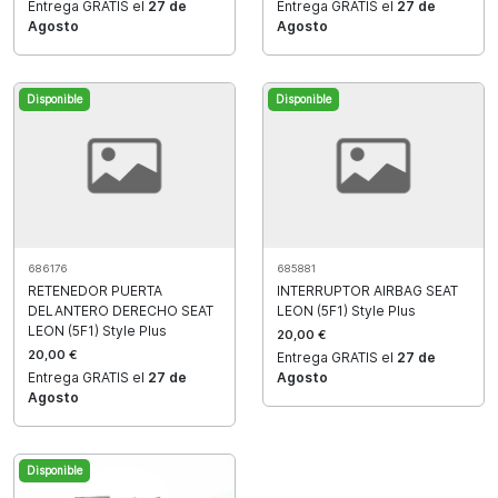
Entrega GRATIS el
27 de
Entrega GRATIS el
27 de
Agosto
Agosto
Disponible
Disponible
686176
685881
RETENEDOR PUERTA
INTERRUPTOR AIRBAG SEAT
DELANTERO DERECHO SEAT
LEON (5F1) Style Plus
LEON (5F1) Style Plus
20,00 €
20,00 €
Entrega GRATIS el
27 de
Entrega GRATIS el
27 de
Agosto
Agosto
Disponible