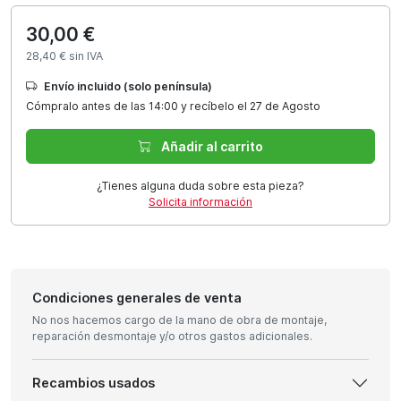
30,00 €
28,40 € sin IVA
Envío incluido (solo península)
Cómpralo antes de las 14:00 y recíbelo el 27 de Agosto
Añadir al carrito
¿Tienes alguna duda sobre esta pieza?
Solicita información
Condiciones generales de venta
No nos hacemos cargo de la mano de obra de montaje,
reparación desmontaje y/o otros gastos adicionales.
Recambios usados