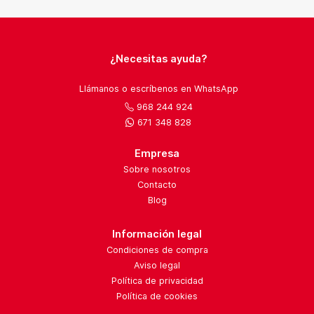
¿Necesitas ayuda?
Llámanos o escríbenos en WhatsApp
968 244 924
671 348 828
Empresa
Sobre nosotros
Contacto
Blog
Información legal
Condiciones de compra
Aviso legal
Política de privacidad
Política de cookies