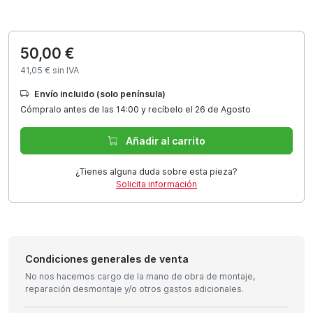
50,00 €
41,05 € sin IVA
Envío incluido (solo península)
Cómpralo antes de las 14:00 y recíbelo el 26 de Agosto
Añadir al carrito
¿Tienes alguna duda sobre esta pieza?
Solicita información
Condiciones generales de venta
No nos hacemos cargo de la mano de obra de montaje,
reparación desmontaje y/o otros gastos adicionales.