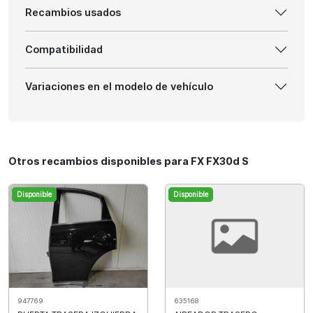
Recambios usados
Compatibilidad
Variaciones en el modelo de vehículo
Otros recambios disponibles para FX FX30d S
Disponible
Disponible
947769
635168