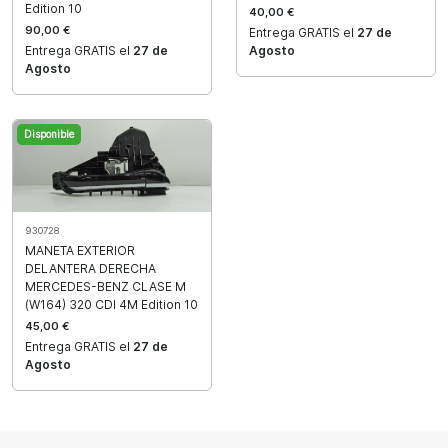
Edition 10
40,00 €
90,00 €
Entrega GRATIS el
27 de
Agosto
Entrega GRATIS el
27 de
Agosto
Disponible
930728
MANETA EXTERIOR
DELANTERA DERECHA
MERCEDES-BENZ CLASE M
(W164) 320 CDI 4M Edition 10
45,00 €
Entrega GRATIS el
27 de
Agosto