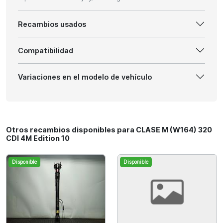
Recambios usados
Compatibilidad
Variaciones en el modelo de vehículo
Otros recambios disponibles para CLASE M (W164) 320
CDI 4M Edition 10
Disponible
Disponible