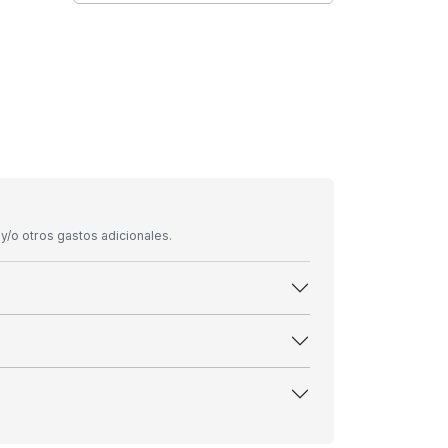
/o otros gastos adicionales.