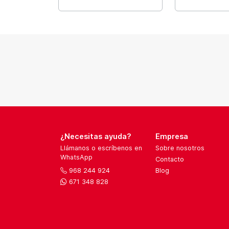
¿Necesitas ayuda?
Empresa
Llámanos o escríbenos en
Sobre nosotros
WhatsApp
Contacto
968 244 924
Blog
671 348 828