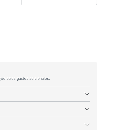
/o otros gastos adicionales.