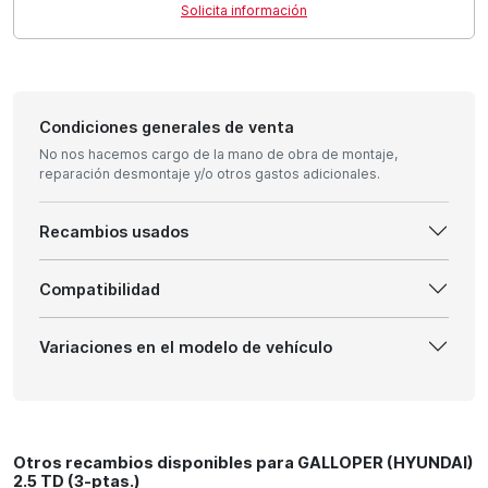
Solicita información
Condiciones generales de venta
No nos hacemos cargo de la mano de obra de montaje,
reparación desmontaje y/o otros gastos adicionales.
Recambios usados
Compatibilidad
Variaciones en el modelo de vehículo
Otros recambios disponibles para GALLOPER (HYUNDAI)
2.5 TD (3-ptas.)