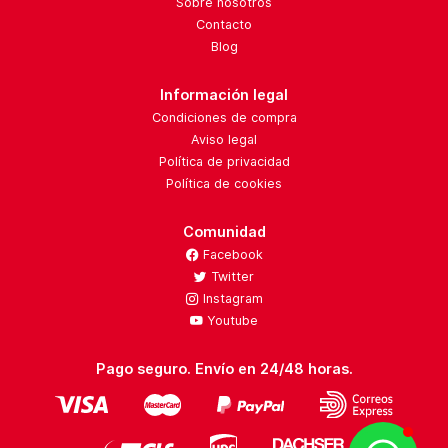
Sobre nosotros
Contacto
Blog
Información legal
Condiciones de compra
Aviso legal
Política de privacidad
Política de cookies
Comunidad
Facebook
Twitter
Instagram
Youtube
Pago seguro. Envío en 24/48 horas.