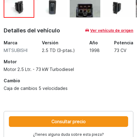
Detalles del vehículo
Ver vehículo de origen
Marca
Versión
Año
Potencia
MITSUBISHI
2.5 TD (3-ptas.)
1998
73 CV
Motor
Motor 2.5 Ltr. - 73 kW Turbodiesel
Cambio
Caja de cambios 5 velocidades
Consultar precio
¿Tienes alguna duda sobre esta pieza?