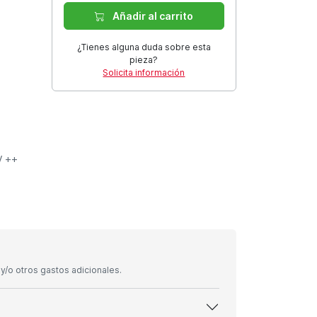
Añadir al carrito
¿Tienes alguna duda sobre esta
pieza?
Solicita información
V ++
/o otros gastos adicionales.