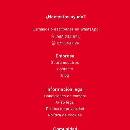
¿Necesitas ayuda?
Llámanos o escríbenos en WhatsApp
968 244 924
671 348 828
Empresa
Sobre nosotros
Contacto
Blog
Información legal
Condiciones de compra
Aviso legal
Política de privacidad
Política de cookies
Comunidad