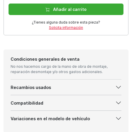
Añadir al carrito
¿Tienes alguna duda sobre esta pieza?
Solicita información
Condiciones generales de venta
No nos hacemos cargo de la mano de obra de montaje,
reparación desmontaje y/o otros gastos adicionales.
Recambios usados
Compatibilidad
Variaciones en el modelo de vehículo