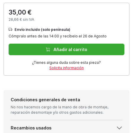
35,00 €
28,66 € sin IVA
Envío incluido (solo península)
Cómpralo antes de las 14:00 y recíbelo el 26 de Agosto
Añadir al carrito
¿Tienes alguna duda sobre esta pieza?
Solicita información
Condiciones generales de venta
No nos hacemos cargo de la mano de obra de montaje,
reparación desmontaje y/o otros gastos adicionales.
Recambios usados