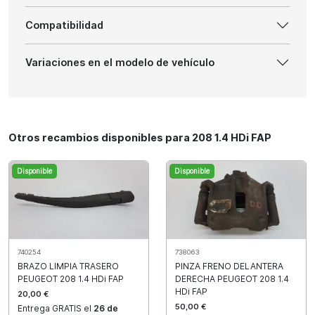
Compatibilidad
Variaciones en el modelo de vehículo
Otros recambios disponibles para 208 1.4 HDi FAP
Disponible
Disponible
740254
738063
BRAZO LIMPIA TRASERO
PINZA FRENO DELANTERA
PEUGEOT 208 1.4 HDi FAP
DERECHA PEUGEOT 208 1.4
HDi FAP
20,00 €
50,00 €
Entrega GRATIS el
26 de