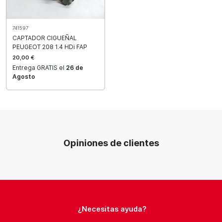
741597
CAPTADOR CIGUEÑAL
PEUGEOT 208 1.4 HDi FAP
20,00 €
Entrega GRATIS el
26 de
Agosto
Opiniones de clientes
¿Necesitas ayuda?