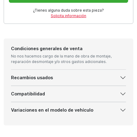
¿Tienes alguna duda sobre esta pieza?
Solicita información
Condiciones generales de venta
No nos hacemos cargo de la mano de obra de montaje,
reparación desmontaje y/o otros gastos adicionales.
Recambios usados
Compatibilidad
Variaciones en el modelo de vehículo