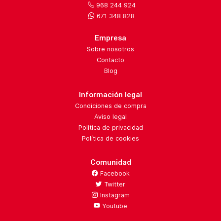
968 244 924
671 348 828
Empresa
Sobre nosotros
Contacto
Blog
Información legal
Condiciones de compra
Aviso legal
Política de privacidad
Política de cookies
Comunidad
Facebook
Twitter
Instagram
Youtube