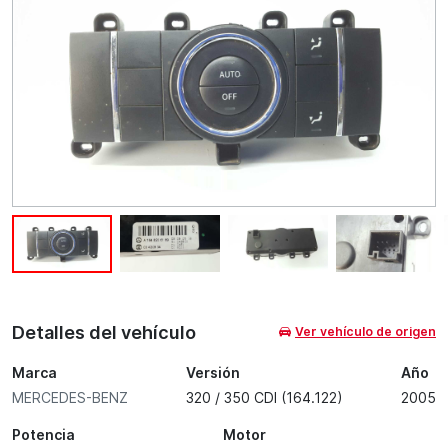
Detalles del vehículo
Ver vehículo de origen
Marca
Versión
Año
MERCEDES-BENZ
320 / 350 CDI (164.122)
2005
Potencia
Motor