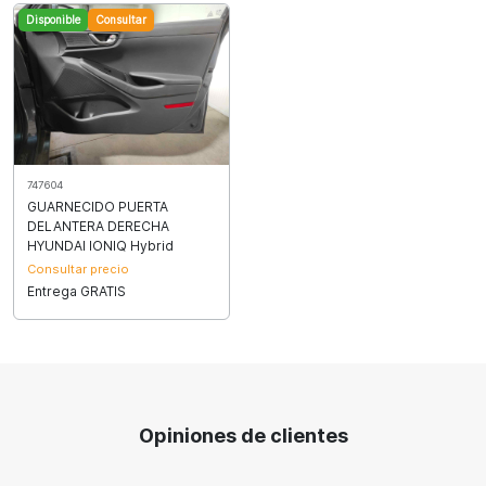
Disponible
Consultar
747604
GUARNECIDO PUERTA
DELANTERA DERECHA
HYUNDAI IONIQ Hybrid
Consultar precio
Entrega GRATIS
Opiniones de clientes