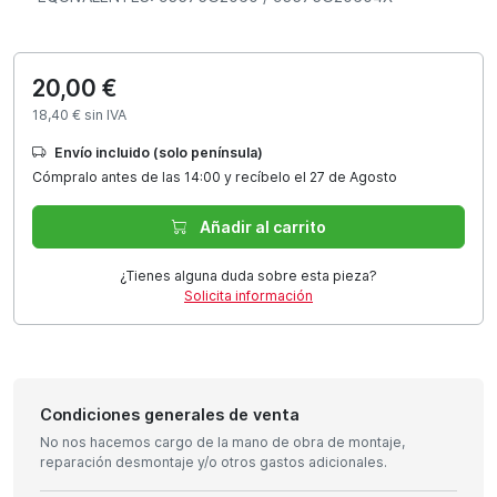
20,00 €
18,40 € sin IVA
Envío incluido (solo península)
Cómpralo antes de las 14:00 y recíbelo el 27 de Agosto
Añadir al carrito
¿Tienes alguna duda sobre esta pieza?
Solicita información
Condiciones generales de venta
No nos hacemos cargo de la mano de obra de montaje,
reparación desmontaje y/o otros gastos adicionales.