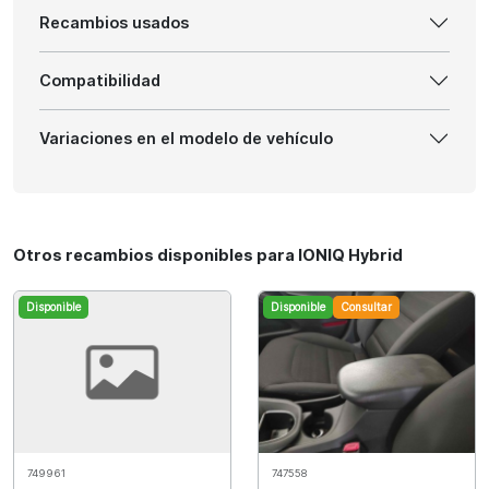
Recambios usados
Compatibilidad
Variaciones en el modelo de vehículo
Otros recambios disponibles para IONIQ Hybrid
Disponible
Disponible
Consultar
749961
747558