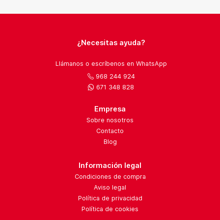
¿Necesitas ayuda?
Llámanos o escríbenos en WhatsApp
968 244 924
671 348 828
Empresa
Sobre nosotros
Contacto
Blog
Información legal
Condiciones de compra
Aviso legal
Política de privacidad
Política de cookies