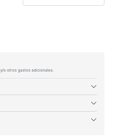
/o otros gastos adicionales.