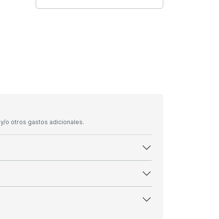
/o otros gastos adicionales.