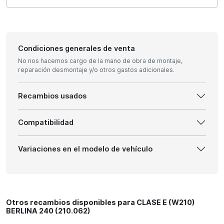
Condiciones generales de venta
No nos hacemos cargo de la mano de obra de montaje,
reparación desmontaje y/o otros gastos adicionales.
Recambios usados
Compatibilidad
Variaciones en el modelo de vehículo
Otros recambios disponibles para CLASE E (W210)
BERLINA 240 (210.062)