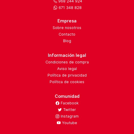
968 244 924
671 348 828
Empresa
Sobre nosotros
Contacto
Blog
Información legal
Condiciones de compra
Aviso legal
Política de privacidad
Política de cookies
Comunidad
Facebook
Twitter
Instagram
Youtube