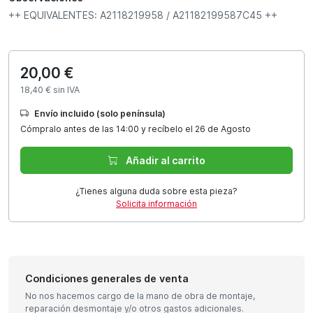
++ EQUIVALENTES: A2118219958 / A21182199587C45 ++
20,00 €
18,40 € sin IVA
Envío incluido (solo península)
Cómpralo antes de las 14:00 y recíbelo el 26 de Agosto
Añadir al carrito
¿Tienes alguna duda sobre esta pieza?
Solicita información
Condiciones generales de venta
No nos hacemos cargo de la mano de obra de montaje,
reparación desmontaje y/o otros gastos adicionales.