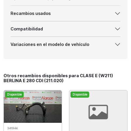
Recambios usados
Compatibilidad
Variaciones en el modelo de vehículo
Otros recambios disponibles para CLASE E (W211)
BERLINA E 280 CDI (211.020)
Disponible
Disponible
341944