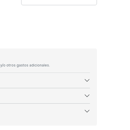
/o otros gastos adicionales.