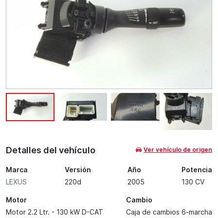
Detalles del vehículo
Ver vehículo de origen
Marca
Versión
Año
Potencia
LEXUS
220d
2005
130 CV
Motor
Cambio
Motor 2.2 Ltr. - 130 kW D-CAT
Caja de cambios 6-marcha