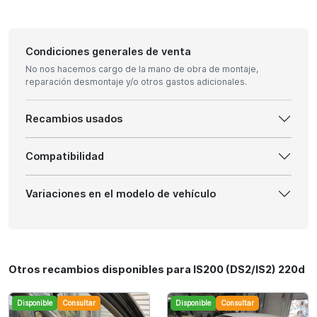
Condiciones generales de venta
No nos hacemos cargo de la mano de obra de montaje,
reparación desmontaje y/o otros gastos adicionales.
Recambios usados
Compatibilidad
Variaciones en el modelo de vehículo
Otros recambios disponibles para IS200 (DS2/IS2) 220d
Disponible
Consultar
Disponible
Consultar