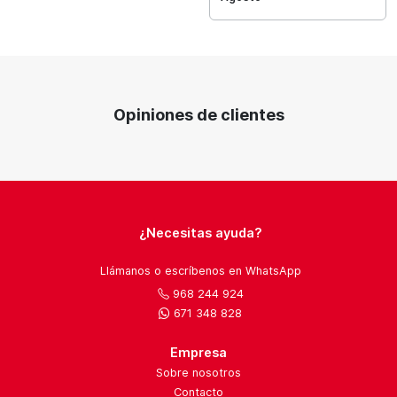
Opiniones de clientes
¿Necesitas ayuda?
Llámanos o escríbenos en WhatsApp
968 244 924
671 348 828
Empresa
Sobre nosotros
Contacto