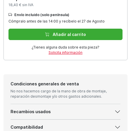
18,40 € sin IVA
Envío incluido (solo península)
Cómpralo antes de las 14:00 y recíbelo el 27 de Agosto
Añadir al carrito
¿Tienes alguna duda sobre esta pieza?
Solicita información
Condiciones generales de venta
No nos hacemos cargo de la mano de obra de montaje,
reparación desmontaje y/o otros gastos adicionales.
Recambios usados
Compatibilidad