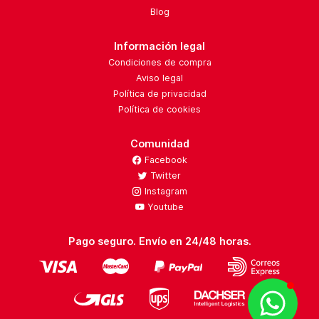
Blog
Información legal
Condiciones de compra
Aviso legal
Política de privacidad
Política de cookies
Comunidad
Facebook
Twitter
Instagram
Youtube
Pago seguro. Envío en 24/48 horas.