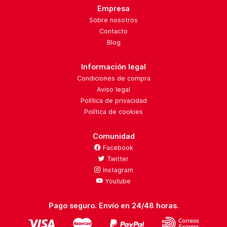
Empresa
Sobre nosotros
Contacto
Blog
Información legal
Condiciones de compra
Aviso legal
Política de privacidad
Política de cookies
Comunidad
Facebook
Twitter
Instagram
Youtube
Pago seguro. Envío en 24/48 horas.