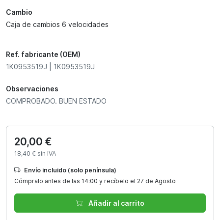
Cambio
Caja de cambios 6 velocidades
Ref. fabricante (OEM)
1K0953519J | 1K0953519J
Observaciones
COMPROBADO. BUEN ESTADO
20,00 €
18,40 € sin IVA
Envío incluido (solo península)
Cómpralo antes de las 14:00 y recíbelo el 27 de Agosto
Añadir al carrito