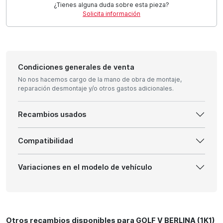
¿Tienes alguna duda sobre esta pieza?
Solicita información
Condiciones generales de venta
No nos hacemos cargo de la mano de obra de montaje,
reparación desmontaje y/o otros gastos adicionales.
Recambios usados
Compatibilidad
Variaciones en el modelo de vehículo
Otros recambios disponibles para GOLF V BERLINA (1K1)