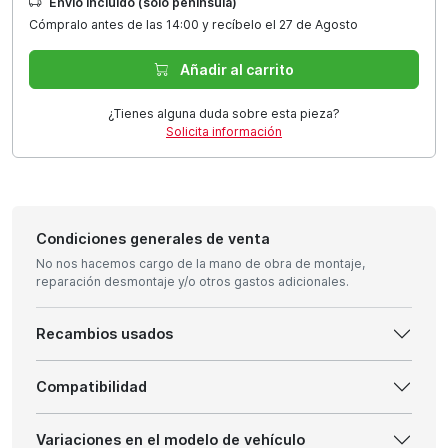
Envío incluido (solo península)
Cómpralo antes de las 14:00 y recíbelo el 27 de Agosto
Añadir al carrito
¿Tienes alguna duda sobre esta pieza?
Solicita información
Condiciones generales de venta
No nos hacemos cargo de la mano de obra de montaje,
reparación desmontaje y/o otros gastos adicionales.
Recambios usados
Compatibilidad
Variaciones en el modelo de vehículo