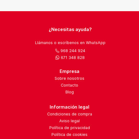
¿Necesitas ayuda?
Llámanos o escríbenos en WhatsApp
968 244 924
671 348 828
Empresa
Sobre nosotros
Contacto
Blog
Información legal
Condiciones de compra
Aviso legal
Política de privacidad
Política de cookies