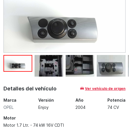
Detalles del vehículo
Ver vehículo de origen
Marca
Versión
Año
Potencia
OPEL
Enjoy
2004
74 CV
Motor
Motor 1.7 Ltr. - 74 kW 16V CDTI