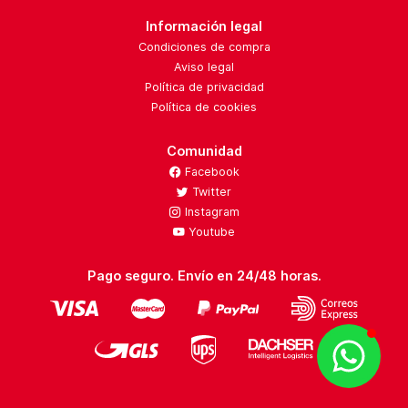
Información legal
Condiciones de compra
Aviso legal
Política de privacidad
Política de cookies
Comunidad
Facebook
Twitter
Instagram
Youtube
Pago seguro. Envío en 24/48 horas.