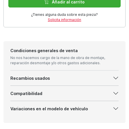
Añadir al carrito
¿Tienes alguna duda sobre esta pieza?
Solicita información
Condiciones generales de venta
No nos hacemos cargo de la mano de obra de montaje,
reparación desmontaje y/o otros gastos adicionales.
Recambios usados
Compatibilidad
Variaciones en el modelo de vehículo