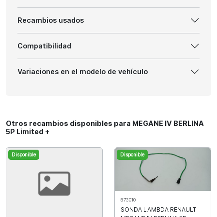
Recambios usados
Compatibilidad
Variaciones en el modelo de vehículo
Otros recambios disponibles para MEGANE IV BERLINA
5P Limited +
Disponible
Disponible
873010
SONDA LAMBDA RENAULT