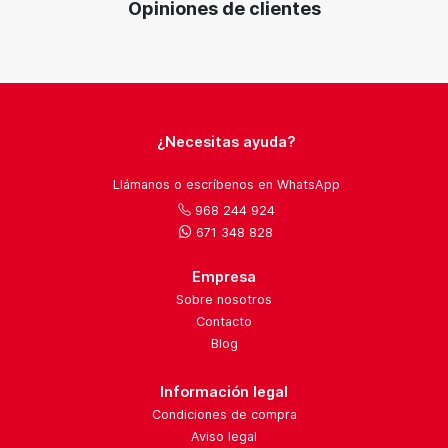
Opiniones de clientes
¿Necesitas ayuda?
Llámanos o escríbenos en WhatsApp
968 244 924
671 348 828
Empresa
Sobre nosotros
Contacto
Blog
Información legal
Condiciones de compra
Aviso legal