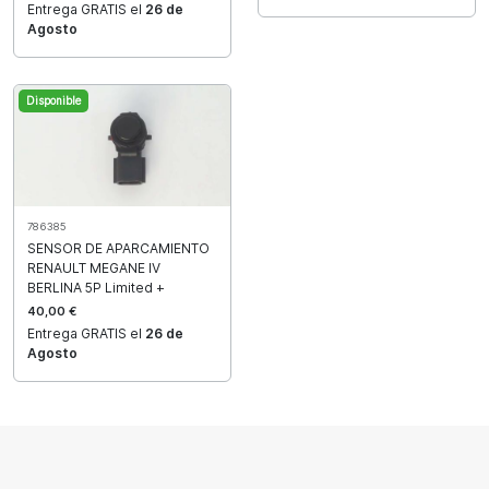
Entrega GRATIS el
26 de
Agosto
Disponible
786385
SENSOR DE APARCAMIENTO
RENAULT MEGANE IV
BERLINA 5P Limited +
40,00 €
Entrega GRATIS el
26 de
Agosto