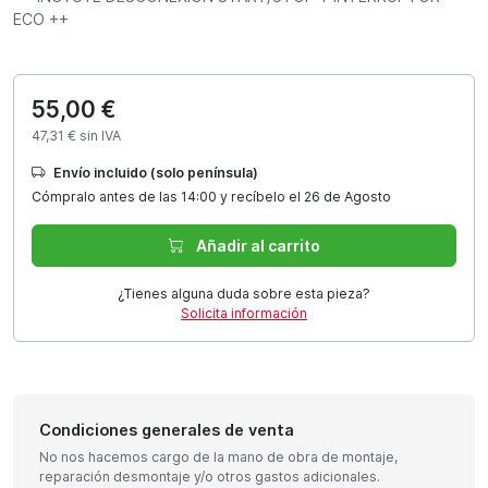
ECO ++
55,00 €
47,31 € sin IVA
Envío incluido (solo península)
Cómpralo antes de las 14:00 y recíbelo el 26 de Agosto
Añadir al carrito
¿Tienes alguna duda sobre esta pieza?
Solicita información
Condiciones generales de venta
No nos hacemos cargo de la mano de obra de montaje,
reparación desmontaje y/o otros gastos adicionales.