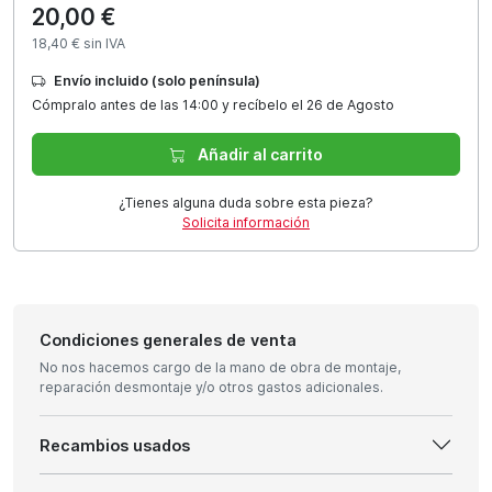
20,00 €
18,40 € sin IVA
Envío incluido (solo península)
Cómpralo antes de las 14:00 y recíbelo el 26 de Agosto
Añadir al carrito
¿Tienes alguna duda sobre esta pieza?
Solicita información
Condiciones generales de venta
No nos hacemos cargo de la mano de obra de montaje,
reparación desmontaje y/o otros gastos adicionales.
Recambios usados