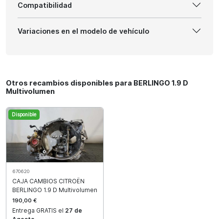
Compatibilidad
Variaciones en el modelo de vehículo
Otros recambios disponibles para BERLINGO 1.9 D
Multivolumen
Disponible
670620
CAJA CAMBIOS CITROËN
BERLINGO 1.9 D Multivolumen
190,00 €
Entrega GRATIS el
27 de