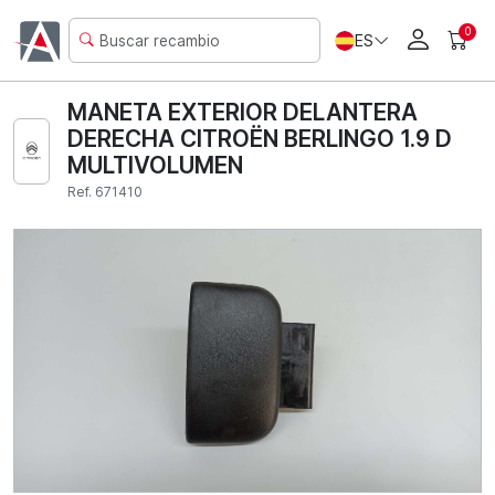
0
ES
MANETA EXTERIOR DELANTERA
DERECHA CITROËN BERLINGO 1.9 D
MULTIVOLUMEN
Ref. 671410