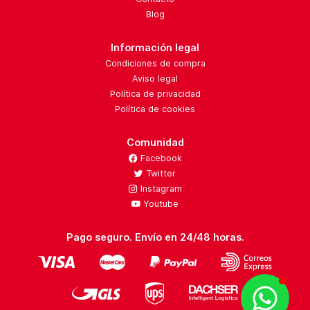
Blog
Información legal
Condiciones de compra
Aviso legal
Política de privacidad
Política de cookies
Comunidad
Facebook
Twitter
Instagram
Youtube
Pago seguro. Envío en 24/48 horas.