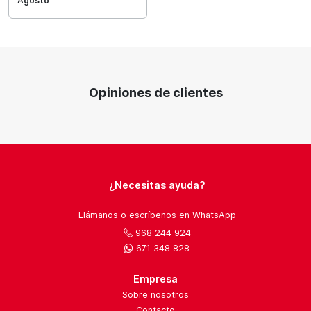
Agosto
Opiniones de clientes
¿Necesitas ayuda?
Llámanos o escríbenos en WhatsApp
968 244 924
671 348 828
Empresa
Sobre nosotros
Contacto