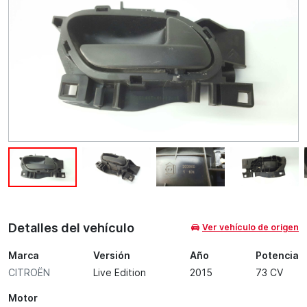
Detalles del vehículo
Ver vehículo de origen
Marca
Versión
Año
Potencia
CITROËN
Live Edition
2015
73 CV
Motor