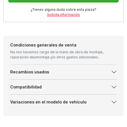
¿Tienes alguna duda sobre esta pieza?
Solicita información
Condiciones generales de venta
No nos hacemos cargo de la mano de obra de montaje,
reparación desmontaje y/o otros gastos adicionales.
Recambios usados
Compatibilidad
Variaciones en el modelo de vehículo