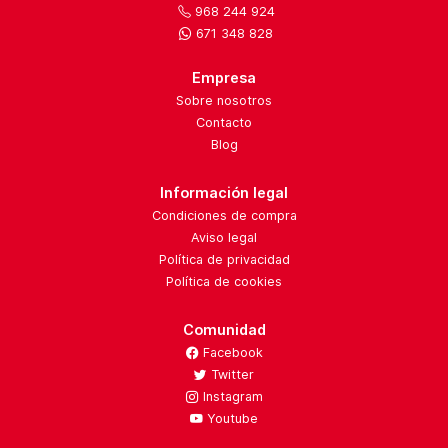
968 244 924
671 348 828
Empresa
Sobre nosotros
Contacto
Blog
Información legal
Condiciones de compra
Aviso legal
Política de privacidad
Política de cookies
Comunidad
Facebook
Twitter
Instagram
Youtube