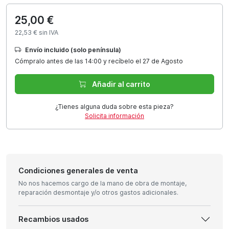
25,00 €
22,53 € sin IVA
Envío incluido (solo península)
Cómpralo antes de las 14:00 y recíbelo el 27 de Agosto
Añadir al carrito
¿Tienes alguna duda sobre esta pieza?
Solicita información
Condiciones generales de venta
No nos hacemos cargo de la mano de obra de montaje,
reparación desmontaje y/o otros gastos adicionales.
Recambios usados