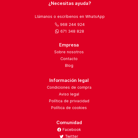
¿Necesitas ayuda?
Llámanos o escríbenos en WhatsApp
968 244 924
671 348 828
Empresa
Sobre nosotros
Contacto
Blog
Información legal
Condiciones de compra
Aviso legal
Política de privacidad
Política de cookies
Comunidad
Facebook
Twitter